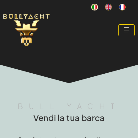
BULL YACHT
Vendi la tua barca