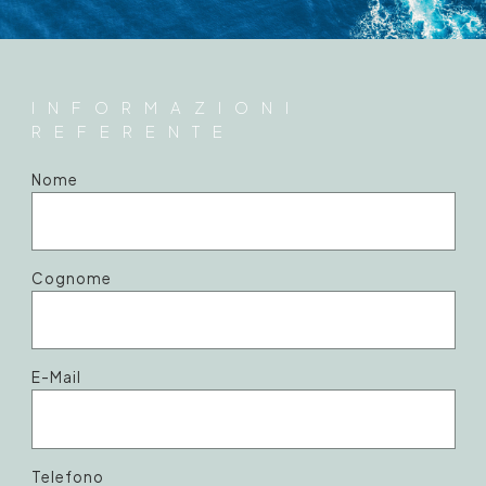
INFORMAZIONI
REFERENTE
Nome
Cognome
E-Mail
Telefono