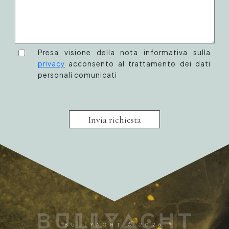
Presa visione della nota informativa sulla
privacy
acconsento al trattamento dei dati
personali comunicati
Invia richiesta
BULLYACHT © 2026